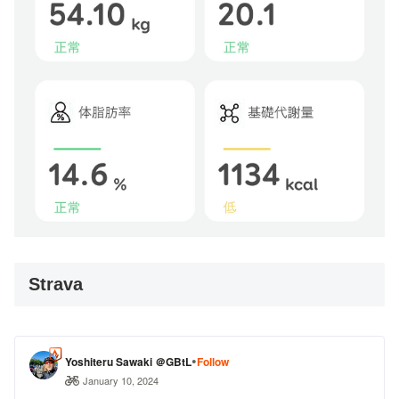
Strava