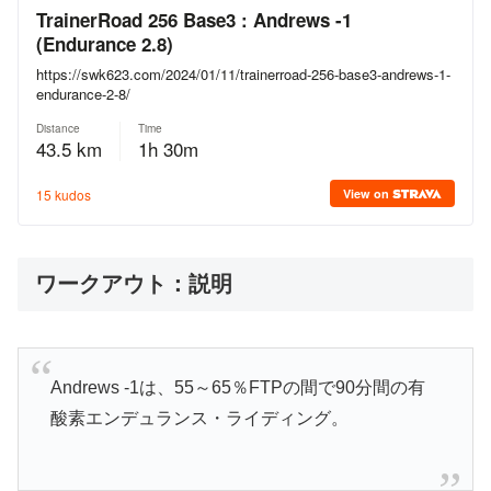
ワークアウト：説明
Andrews -1は、55～65％FTPの間で90分間の有
酸素エンデュランス・ライディング。