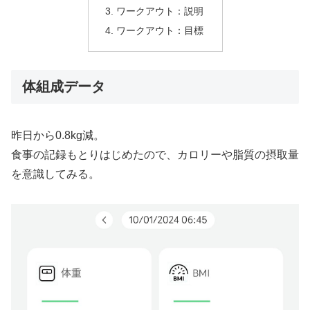
ワークアウト：説明
ワークアウト：目標
体組成データ
昨日から0.8kg減。
食事の記録もとりはじめたので、カロリーや脂質の摂取量
を意識してみる。