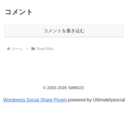
コメント
コメントを書き込む
ホーム
Road Bike
© 2003-2026 SWK623.
Wordpress Social Share Plugin
powered by Ultimatelysocial