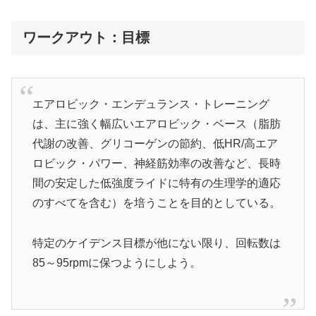
ワークアウト：目標
エアロビック・エンデュランス・トレーニング
は、主に強く幅広いエアロビック・ベース（脂肪
代謝の改善、グリコーゲンの節約、低HR/高エア
ロビック・パワー、神経筋効率の改善など、長時
間の安定した低強度ライドに特有の生理学的適応
のすべてを含む）を培うことを目的としている。
特定のケイデンス目標が他にない限り、回転数は
85～95rpmに保つようにしよう。