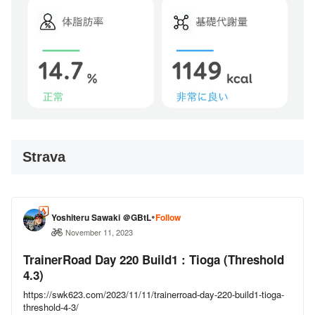
Strava