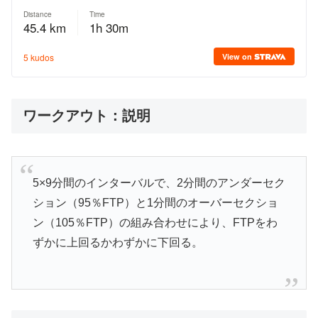
ワークアウト：説明
5×9分間のインターバルで、2分間のアンダーセク
ション（95％FTP）と1分間のオーバーセクショ
ン（105％FTP）の組み合わせにより、FTPをわ
ずかに上回るかわずかに下回る。