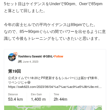
5セット目はケイデンスをUnderで90rpm、Overで85rpm
と落として回しました。
今年の富士ヒルでの平均ケイデンスは89rpmでした。
なので、85〜90rpmぐらいの間でパワーを出せるように意
識して今後もトレーニングをしていきたいと思います。