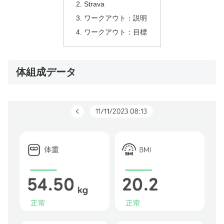
Strava
ワークアウト：説明
ワークアウト：目標
体組成データ