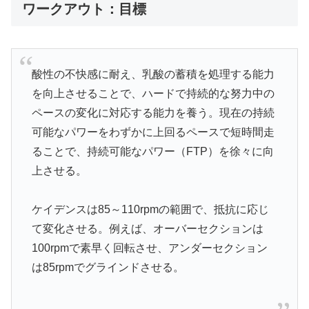
ワークアウト：目標
酸性の不快感に耐え、乳酸の蓄積を処理する能力
を向上させることで、ハードで持続的な努力中の
ペースの変化に対応する能力を養う。現在の持続
可能なパワーをわずかに上回るペースで短時間走
ることで、持続可能なパワー（FTP）を徐々に向
上させる。
ケイデンスは85～110rpmの範囲で、抵抗に応じ
て変化させる。例えば、オーバーセクションは
100rpmで素早く回転させ、アンダーセクション
は85rpmでグラインドさせる。