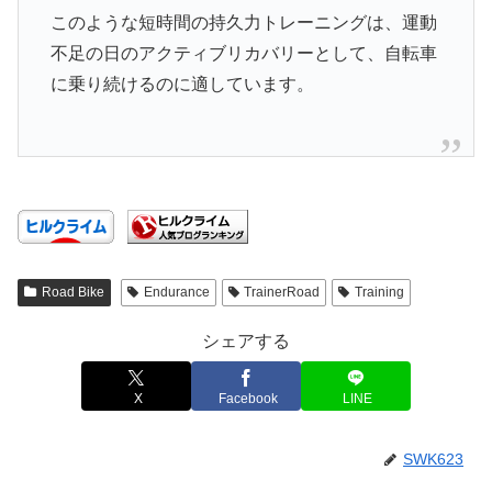
このような短時間の持久力トレーニングは、運動
不足の日のアクティブリカバリーとして、自転車
に乗り続けるのに適しています。
Road Bike
Endurance
TrainerRoad
Training
シェアする
X
Facebook
LINE
SWK623