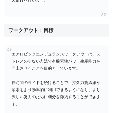
久走行を行います。
ワークアウト：目標
エアロビックエンデュランスワークアウトは、ス
トレスの少ない方法で有酸素性パワー生産能力を
向上させることを目的としています。
長時間のライドを続けることで、持久力筋繊維が
酸素をより効率的に利用できるようになり、より
激しい努力のために糖分を節約することができま
す。