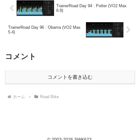
TrainerRoad Day 94 : Potter (VO2 Max
8.8)
TrainerRoad Day 96 : Obama (VO2 Max
5.4)
コメント
コメントを書き込む
ホーム
Road Bike
© 2003-2026 SWK623.