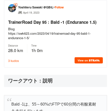
ワークアウト：説明
Bald -1は、55～60%のFTPで60分間の有酸素耐