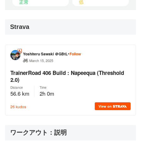
Strava
ワークアウト：説明