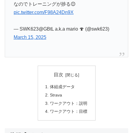
なのでトレーニングが捗る😊
pic.twitter.com/F98A24Dn9X
— SWK623@GBtL a.k.a mario 🍄 (@swk623)
March 15, 2025
目次
体組成データ
Strava
ワークアウト：説明
ワークアウト：目標