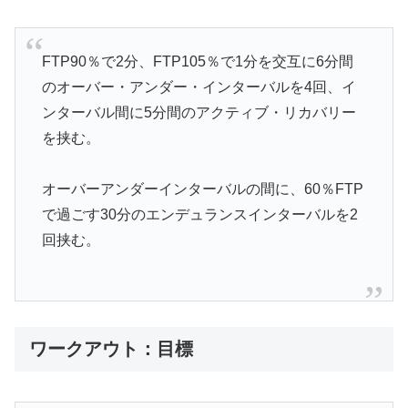
FTP90％で2分、FTP105％で1分を交互に6分間
のオーバー・アンダー・インターバルを4回、イ
ンターバル間に5分間のアクティブ・リカバリー
を挟む。
オーバーアンダーインターバルの間に、60％FTP
で過ごす30分のエンデュランスインターバルを2
回挟む。
ワークアウト：目標