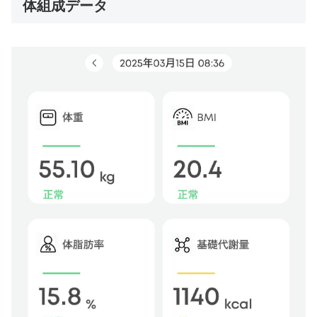
体組成データ