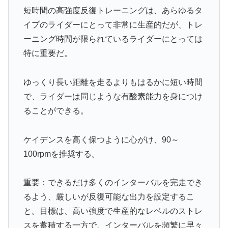
短時間の高強度反復トレーニングは、あらゆるタ
イプのライダーにとって非常に生産的だが、トレ
ーニング時間が限られているライダーにとっては
特に重要だ。
ゆっくり長い距離を走るよりもはるかに短い時間
で、ライダーは同じような有酸素能力を身につけ
ることができる。
ケイデンスを高く保つように心がけ、90～
100rpmを推奨する。
重要：できるだけ多くのインターバルを完走でき
るよう、厳しいが反復可能な出力を設定するこ
と。目標は、高い強度で生産的なレベルのストレ
スを蓄積する一方で、インターバルを頻繁に早々