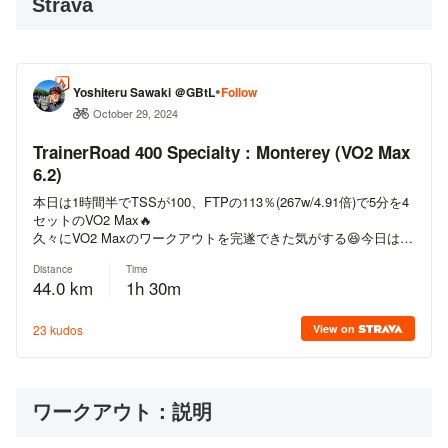
Strava
ワークアウト：説明