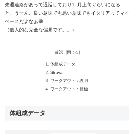
先週連絡があって遅延しており11月上旬ぐらいになる
と。うーん、良い意味でも悪い意味でもイタリアってマイ
ペースだよなぁ😁
（個人的な完全な偏見です。。）
目次
体組成データ
Strava
ワークアウト：説明
ワークアウト：目標
体組成データ