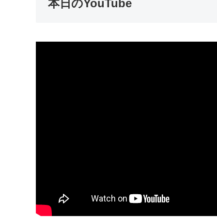
本日のYouTube