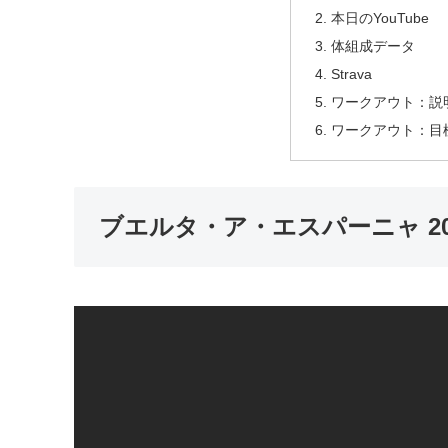
本日のYouTube
体組成データ
Strava
ワークアウト：説
ワークアウト：目
ブエルタ・ア・エスパーニャ 20