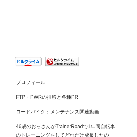
プロフィール
FTP・PWRの推移と各種PR
ロードバイク：メンテナンス関連動画
46歳のおっさんがTrainerRoadで1年間自転車
のトレーニングをしてどれだけ成長したの