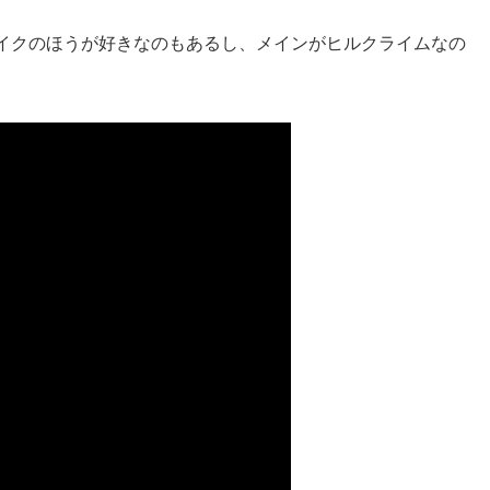
イクのほうが好きなのもあるし、メインがヒルクライムなの