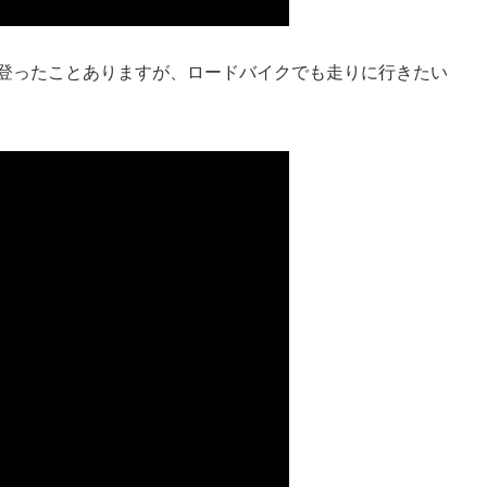
て登ったことありますが、ロードバイクでも走りに行きたい