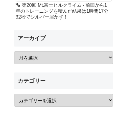
第20回 Mt.富士ヒルクライム - 前回から1
年のトレーニングを積んだ結果は1時間17分
32秒でシルバー届かず！
アーカイブ
カテゴリー