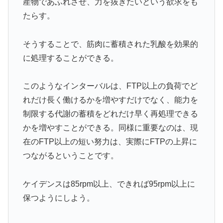
産物であふれさせ、力を抜きたいという欲求をも
たらす。
そうすることで、筋肉に蓄積された乳酸を効果的
に処理することができる。
このようなインターバルは、FTP以上の負荷でど
れだけ長く働けるかを増やすだけでなく、能力を
制限する代謝の蓄積をどれだけ早く再処理できる
かを増やすことができる。同様に重要なのは、現
在のFTP以上の短い努力は、実際にFTPの上昇に
つながるということです。
ケイデンスは85rpm以上、できれば95rpm以上に
保つようにしよう。