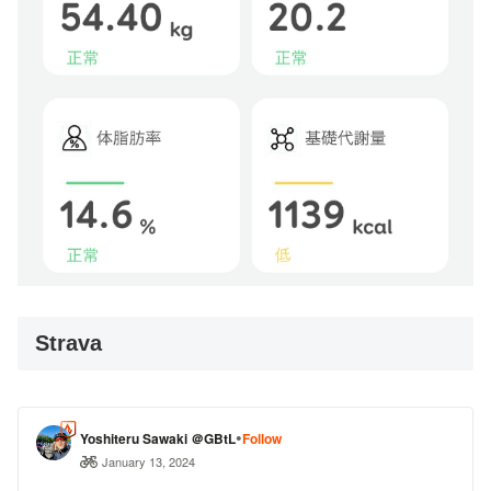
Strava