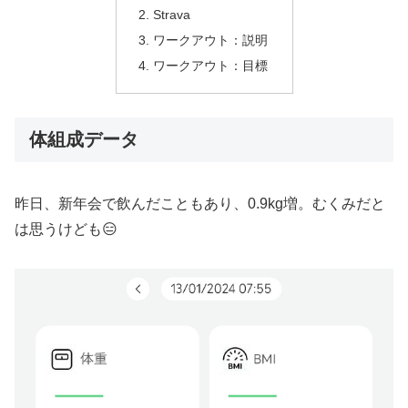
Strava
ワークアウト：説明
ワークアウト：目標
体組成データ
昨日、新年会で飲んだこともあり、0.9kg増。むくみだと
は思うけども😑