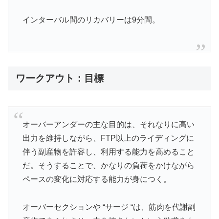
インターバル間のリカバリーは9分間。
ワークアウト：目標
オーバーアンダーの主な目的は、それなりに高い
出力を維持しながら、FTP以上のライディングに
伴う副産物を許容し、利用する能力を高めること
だ。そうすることで、かなりの負荷をかけながら
ペースの変化に対応する能力が身につく。
オーバーセクションや “サージ “は、筋肉を代謝副