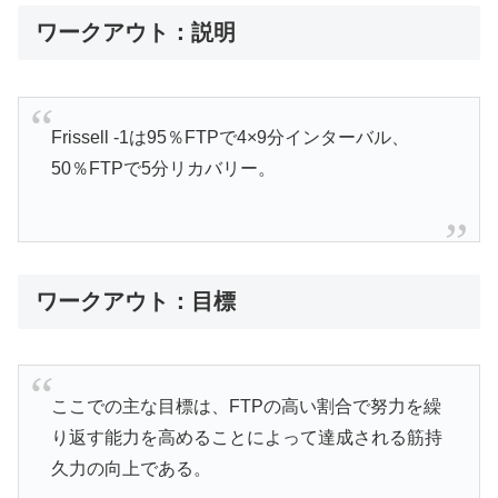
ワークアウト：説明
Frissell -1は95％FTPで4×9分インターバル、
50％FTPで5分リカバリー。
ワークアウト：目標
ここでの主な目標は、FTPの高い割合で努力を繰
り返す能力を高めることによって達成される筋持
久力の向上である。