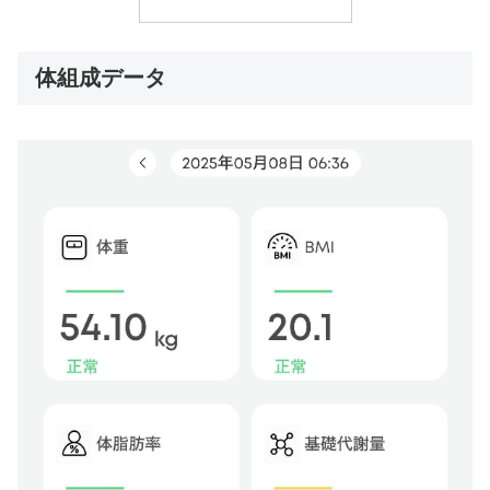
体組成データ