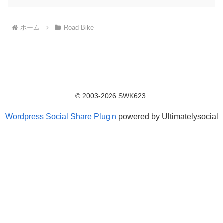
ホーム
Road Bike
© 2003-2026 SWK623.
Wordpress Social Share Plugin
powered by Ultimatelysocial