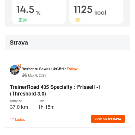
Strava