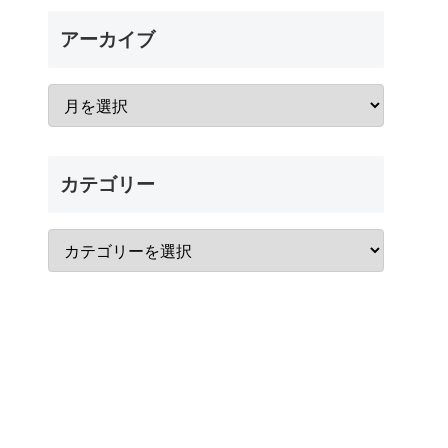
アーカイブ
カテゴリー