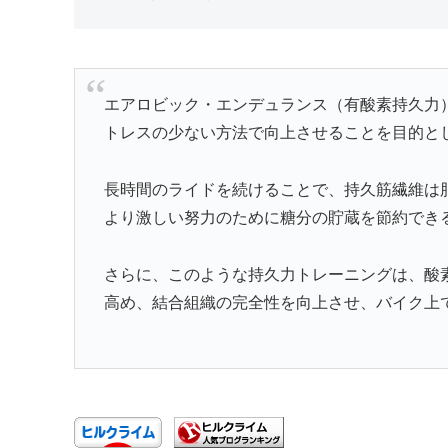
エアロビック・エンデュランス（有酸素持久力
トレスの少ない方法で向上させることを目的と
長時間のライドを続けることで、持久筋繊維は
より激しい努力のために糖分の貯蔵を節約でき
さらに、このような持久力トレーニングは、酸
高め、結合組織の完全性を向上させ、バイク上