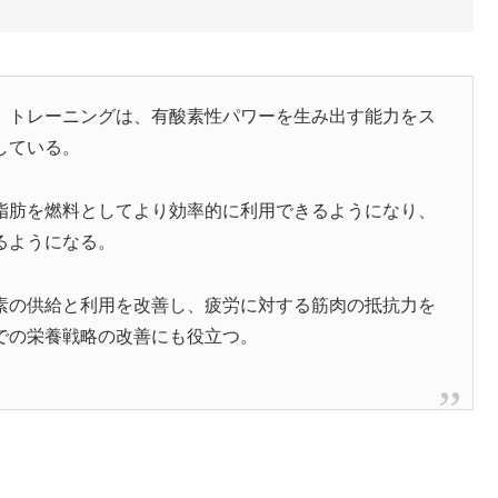
）トレーニングは、有酸素性パワーを生み出す能力をス
している。
脂肪を燃料としてより効率的に利用できるようになり、
るようになる。
素の供給と利用を改善し、疲労に対する筋肉の抵抗力を
での栄養戦略の改善にも役立つ。