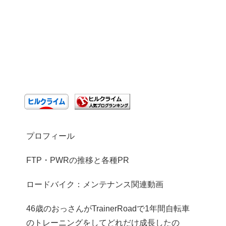
プロフィール
FTP・PWRの推移と各種PR
ロードバイク：メンテナンス関連動画
46歳のおっさんがTrainerRoadで1年間自転車
のトレーニングをしてどれだけ成長したの