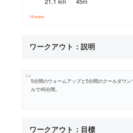
ワークアウト：説明
5分間のウォームアップと5分間のクールダウンで、
ルで45分間。
ワークアウト：目標