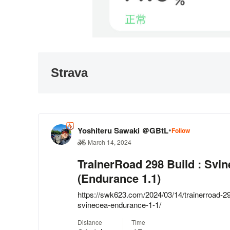
Strava