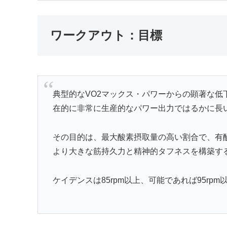
ワークアウト：目標
典型的なVO2マックス・パワーからの顕著な
在的に非常に生産的なパワー出力ではるかに長
その目的は、最大酸素摂取量の高い割合で、有
より大きな筋持久力と精神的タフネスを構築す
ケイデンスは85rpm以上、可能であれば95rp