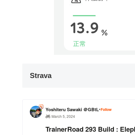
Strava