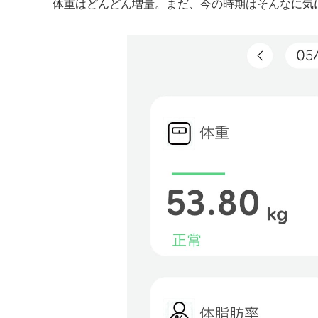
体重はどんどん増量。まだ、今の時期はそんなに気