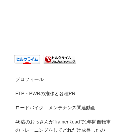
プロフィール
FTP・PWRの推移と各種PR
ロードバイク：メンテナンス関連動画
46歳のおっさんがTrainerRoadで1年間自転車
のトレーニングをしてどれだけ成長したの