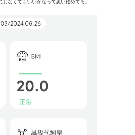
にしなくてもいいかなって思い始めてる。