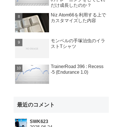
だけ成長したのか？
Niz Atom66を利用する上で
カスタマイズした内容
モンベルの手塚治虫のイラ
ストTシャツ
TrainerRoad 396 : Recess
-5 (Endurance 1.0)
最近のコメント
SWK623