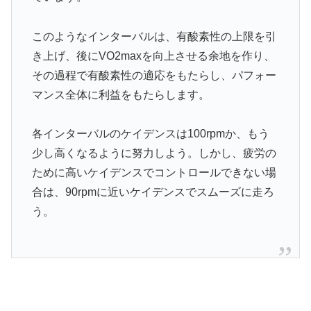
このようなインターバルは、有酸素性の上限を引
き上げ、後にVO2maxを向上させる余地を作り、
その過程で有酸素性の適応をもたらし、パフォー
マンス全体に利益をもたらします。
各インターバルのケイデンスは100rpmか、もう
少し高くなるように努力しよう。しかし、疲労の
ために高いケイデンスでコントロールできない場
合は、90rpmに近いケイデンスでスムーズに走ろ
う。