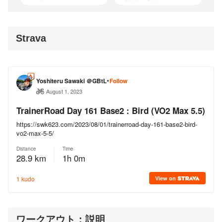
Strava
ワークアウト：説明