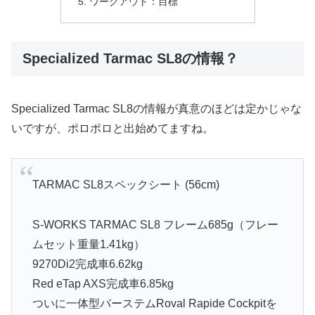
ワークアウト：目標
Specialized Tarmac SL8の情報？
Specialized Tarmac SL8の情報が真意のほどは定かじゃな
いですが、ポロポロと出始めてますね。
TARMAC SL8スペックシート (56cm)
S-WORKS TARMAC SL8 フレーム685g（フレー
ムセット重量1.41kg）
9270Di2完成車6.62kg
Red eTap AXS完成車6.85kg
ついに一体型バーステムRoval Rapide Cockpitを