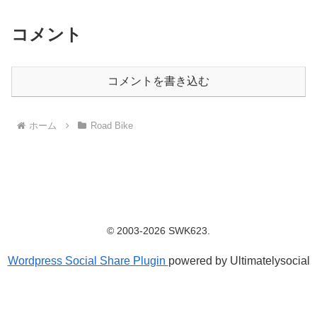
コメント
コメントを書き込む
ホーム
Road Bike
© 2003-2026 SWK623.
Wordpress Social Share Plugin
powered by Ultimatelysocial