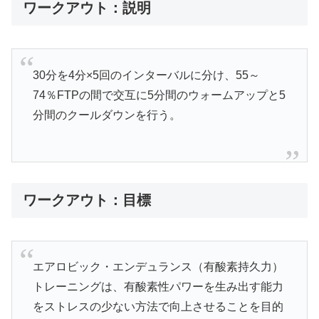
ワークアウト：説明
30分を4分×5回のインターバルに分け、55～
74％FTPの間で交互に5分間のウォームアップと5
分間のクールダウンを行う。
ワークアウト：目標
エアロビック・エンデュランス（有酸素持久力）
トレーニングは、有酸素性パワーを生み出す能力
をストレスの少ない方法で向上させることを目的