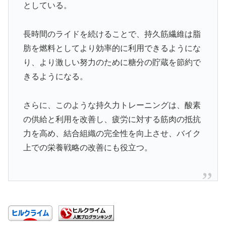
としている。
長時間のライドを続けることで、持久筋繊維は脂
肪を燃料としてより効率的に利用できるようにな
り、より激しい努力のために糖分の貯蔵を節約で
きるようになる。
さらに、このような持久力トレーニングは、酸素
の供給と利用を改善し、疲労に対する筋肉の抵抗
力を高め、結合組織の完全性を向上させ、バイク
上での栄養戦略の改善にも役立つ。