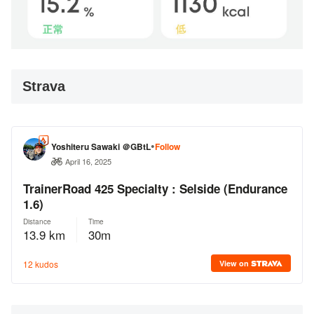
Strava