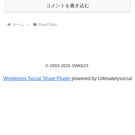
コメントを書き込む
ホーム
Road Bike
© 2003-2026 SWK623.
Wordpress Social Share Plugin
powered by Ultimatelysocial