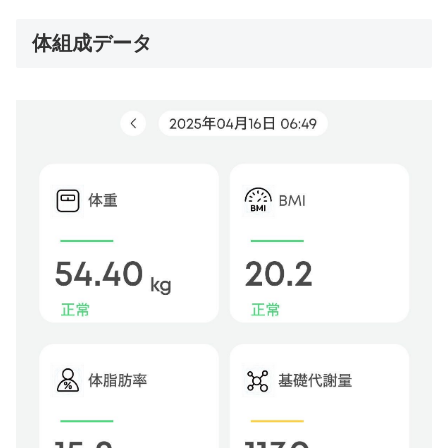
体組成データ