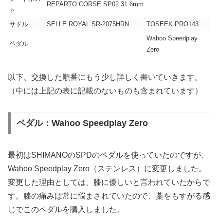
REPARTO CORSE SP02 31.6mm
ト
サドル
SELLE ROYAL SR-2075HRN
TOSEEK PRO143
Wahoo Speedplay
ペダル
Zero
以下、交換した順番にもう少し詳しく書いていきます。
（中には上記の表に記載のないものも含まれています）
ペダル：Wahoo Speedplay Zero
最初はSHIMANOのSPDのペダルを使っていたのですが、
Wahoo Speedplay Zero（ステンレス）に変更しました。
変更した理由としては、膝に優しいと言われていたからで
す。膝の痛みは常に悩まされていたので、藁をもすがる感
じでこのペダルを購入しました。