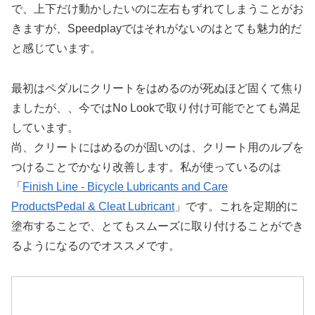
で、上下だけ動かしたいのに左右もずれてしまうことがお
きますが、Speedplayではそれがないのはとても魅力的だ
と感じています。
最初はペダルにクリートをはめるのが死ぬほど固くて焦り
ましたが、、今ではNo Lookで取り付け可能でとても満足
しています。
尚、クリートにはめるのが固いのは、クリート用のルブを
つけることでかなり改善します。私が使っているのは
「
Finish Line - Bicycle Lubricants and Care
ProductsPedal & Cleat Lubricant
」です。これを定期的に
塗布することで、とてもスムーズに取り付けることができ
るようになるのでオススメです。