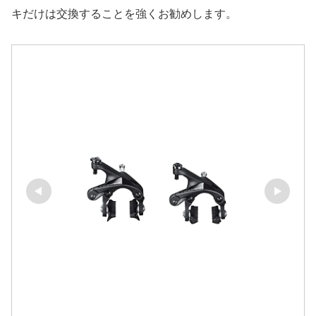
キだけは交換することを強くお勧めします。