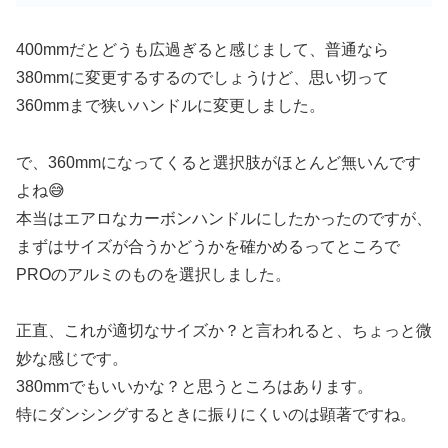
400mmだとどうも広過ぎると感じまして、普通なら
380mmに変更するするのでしょうけど、思い切って
360mmまで狭いハンドルに変更しました。
で、360mmになってくると選択肢がほとんど無いんです
よね😅
本当はエアロなカーボンハンドルにしたかったのですが、
まずはサイズが合うかどうかを確かめるってところで
PROのアルミのものを選択しました。
正直、これが適切なサイズか？と言われると、ちょっと微
妙な感じです。
380mmでもいいかな？と思うところはあります。
特にダンシングするときに振りにくいのは顕著ですね。