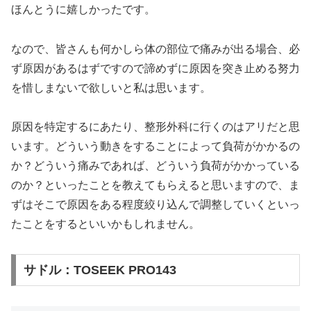
ほんとうに嬉しかったです。
なので、皆さんも何かしら体の部位で痛みが出る場合、必
ず原因があるはずですので諦めずに原因を突き止める努力
を惜しまないで欲しいと私は思います。
原因を特定するにあたり、整形外科に行くのはアリだと思
います。どういう動きをすることによって負荷がかかるの
か？どういう痛みであれば、どういう負荷がかかっている
のか？といったことを教えてもらえると思いますので、ま
ずはそこで原因をある程度絞り込んで調整していくといっ
たことをするといいかもしれません。
サドル：TOSEEK PRO143