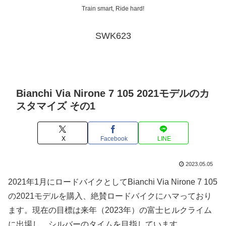
Train smart, Ride hard!
SWK623
Bianchi Via Nirone 7 105 2021モデルのカ
スタマイズ その1
X
Facebook
LINE
2023.05.05
2021年1月にロードバイクとしてBianchi Via Nirone 7 105
の2021モデルを購入、絶賛ロードバイクにハマっており
ます。現在の目標は来年（2023年）の富士ヒルクライム
に出場し、シルバーのタイムを目指しています。