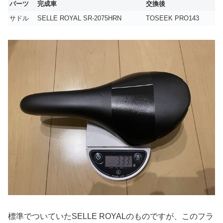
パーツ
完成車
交換後
サドル
SELLE ROYAL SR-2075HRN
TOSEEK PRO143
標準でついていたSELLE ROYALのものですが、このフラ