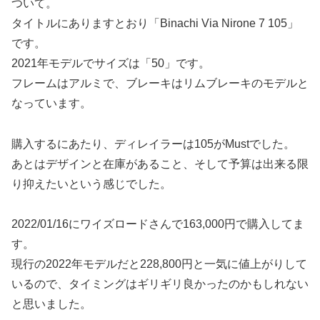
ついて。
タイトルにありますとおり「Binachi Via Nirone 7 105」
です。
2021年モデルでサイズは「50」です。
フレームはアルミで、ブレーキはリムブレーキのモデルと
なっています。
購入するにあたり、ディレイラーは105がMustでした。
あとはデザインと在庫があること、そして予算は出来る限
り抑えたいという感じでした。
2022/01/16にワイズロードさんで163,000円で購入してま
す。
現行の2022年モデルだと228,800円と一気に値上がりして
いるので、タイミングはギリギリ良かったのかもしれない
と思いました。