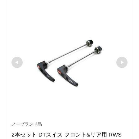
ノーブランド品
2本セット DTスイス フロント&リア用 RWS 