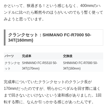
かといって、狭過ぎる！という感じもなく、400mmのハ
ンドルに比べたら断然今のほうがいいのでもう暫く使って
みようと思っています。
クランクセット：SHIMANO FC-R7000 50-
34T(160mm)
パーツ
完成車
交換後
クランクセ
SHIMANO FC-RS510 50-
SHIMANO FC-R7000 50-
ット
34T(170mm)
34T(160mm)
完成車についていたクランクセットのクランク長が
170mmだったのですが、明らかにペダルを回す際に遠く
まで回さないといけないという違和感がありました。1回
転する際に、なんか引っかかる感じがあったんです。