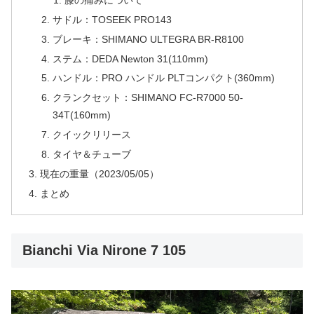
サドル：TOSEEK PRO143
ブレーキ：SHIMANO ULTEGRA BR-R8100
ステム：DEDA Newton 31(110mm)
ハンドル：PRO ハンドル PLTコンパクト(360mm)
クランクセット：SHIMANO FC-R7000 50-
34T(160mm)
クイックリリース
タイヤ＆チューブ
現在の重量（2023/05/05）
まとめ
Bianchi Via Nirone 7 105