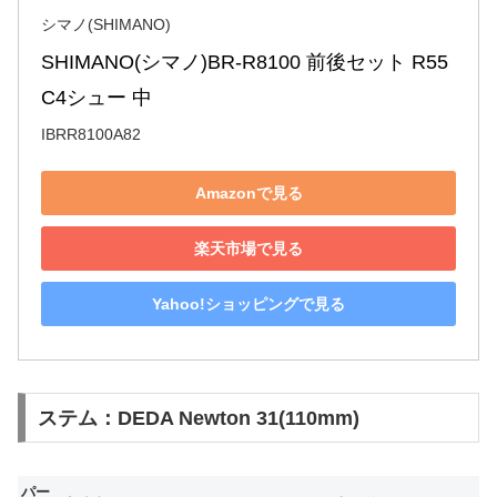
シマノ(SHIMANO)
SHIMANO(シマノ)BR-R8100 前後セット R55
C4シュー 中
IBRR8100A82
Amazonで見る
楽天市場で見る
Yahoo!ショッピングで見る
ステム：DEDA Newton 31(110mm)
パー