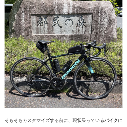
そもそもカスタマイズする前に、現状乗っているバイクに