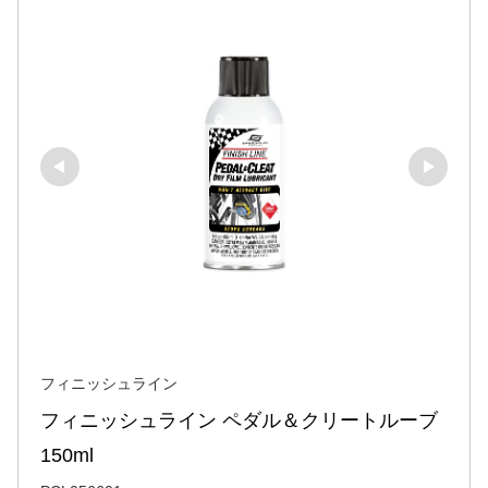
フィニッシュライン
フィニッシュライン ペダル＆クリートルーブ 
150ml