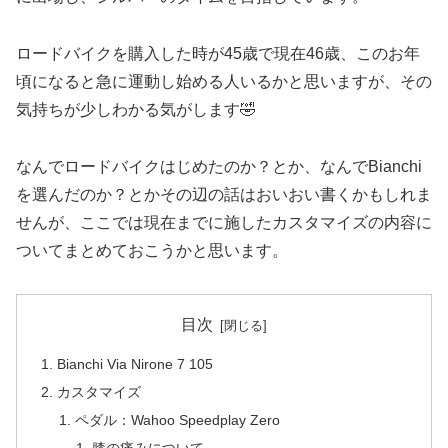
ロードバイクを購入した時が45歳で現在46歳、このお年
頃になると急に運動し始める人いるかと思いますが、その
気持ちが少しわかる気がします🤣
なんでロードバイクはじめたのか？とか、なんでBianchi
を選んだのか？とかその辺の話はおいおい書くかもしれま
せんが、ここでは現在までに施したカスタマイズの内容に
ついてまとめておこうかと思います。
目次
Bianchi Via Nirone 7 105
カスタマイズ
ペダル：Wahoo Speedplay Zero
膝の痛みについて