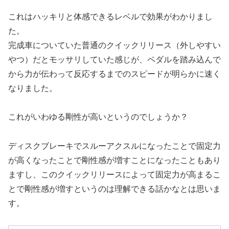
これはハッキリと体感できるレベルで効果がわかりまし
た。
完成車についていた普通のクイックリリース（外しやすい
やつ）だとモッサリしていた感じが、ペダルを踏み込んで
から力が伝わって反応するまでのスピードが明らかに速く
なりました。
これがいわゆる剛性が高いというのでしょうか？
ディスクブレーキでスルーアクスルになったことで固定力
が高くなったことで剛性感が増すことになったこともあり
ますし、このクイックリリースによって固定力が高まるこ
とで剛性感が増すというのは理解できる話かなとは思いま
す。