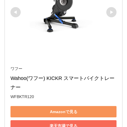
ワフー
Wahoo(ワフー) KICKR スマートバイクトレー
ナー
WFBKTR120
Amazonで見る
楽天市場で見る