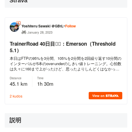
Strava
説明