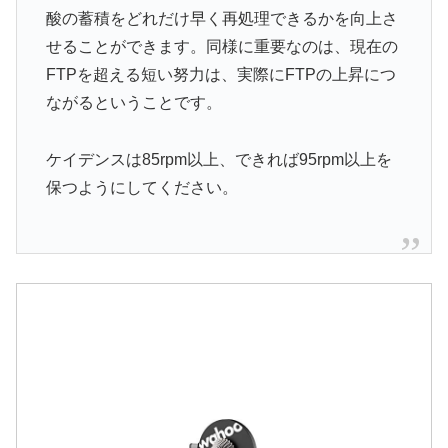
酸の蓄積をどれだけ早く再処理できるかを向上さ
せることができます。同様に重要なのは、現在の
FTPを超える短い努力は、実際にFTPの上昇につ
ながるということです。
ケイデンスは85rpm以上、できれば95rpm以上を
保つようにしてください。