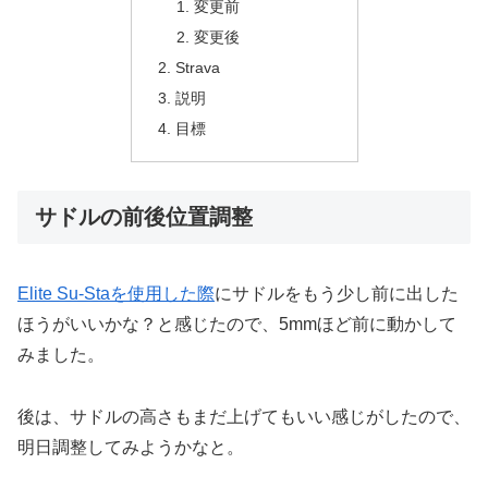
変更前
変更後
Strava
説明
目標
サドルの前後位置調整
Elite Su-Staを使用した際
にサドルをもう少し前に出した
ほうがいいかな？と感じたので、5mmほど前に動かして
みました。
後は、サドルの高さもまだ上げてもいい感じがしたので、
明日調整してみようかなと。