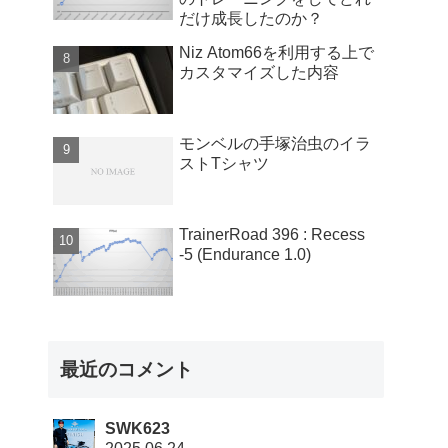
だけ成長したのか？
Niz Atom66を利用する上で
カスタマイズした内容
モンベルの手塚治虫のイラ
ストTシャツ
TrainerRoad 396 : Recess
-5 (Endurance 1.0)
最近のコメント
SWK623