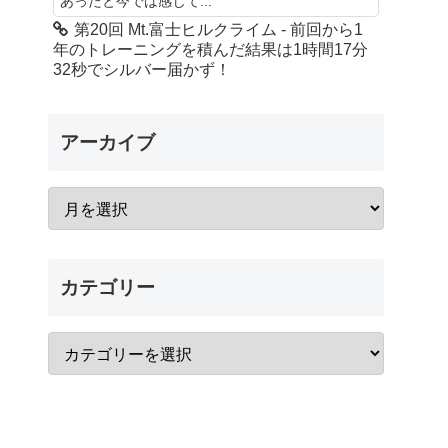
あったと今では感じて...
第20回 Mt.富士ヒルクライム - 前回から1
年のトレーニングを積んだ結果は1時間17分
32秒でシルバー届かず！
アーカイブ
カテゴリー