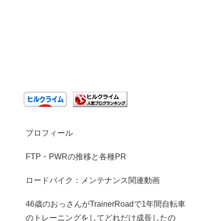
プロフィール
FTP・PWRの推移と各種PR
ロードバイク：メンテナンス関連動画
46歳のおっさんがTrainerRoadで1年間自転車
のトレーニングをしてどれだけ成長したの