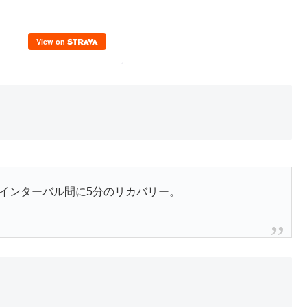
ーバル、インターバル間に5分のリカバリー。