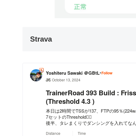
Strava