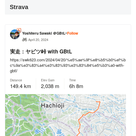
Strava