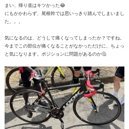
まい、帰り道はキツかった😂
にもかかわらず、尾根幹では思いっきり踏んでしまいまし
た。。。
気になるのは、どうして痛くなってしまったか？ですね。
今までこの部位が痛くなることがなかっただけに、ちょっ
と気になります。ポジションに問題があるのか🤔