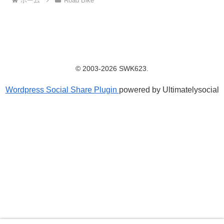
ホーム
Road Bike
© 2003-2026 SWK623.
Wordpress Social Share Plugin
powered by Ultimatelysocial