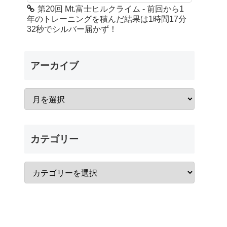
第20回 Mt.富士ヒルクライム - 前回から1
年のトレーニングを積んだ結果は1時間17分
32秒でシルバー届かず！
アーカイブ
カテゴリー