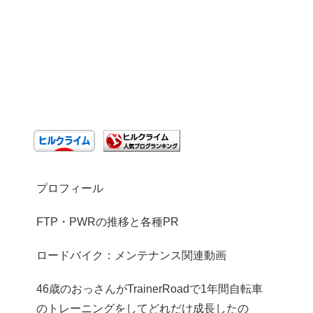
プロフィール
FTP・PWRの推移と各種PR
ロードバイク：メンテナンス関連動画
46歳のおっさんがTrainerRoadで1年間自転車
のトレーニングをしてどれだけ成長したの