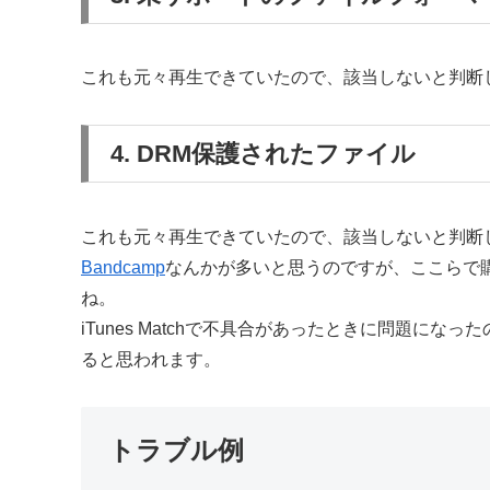
これも元々再生できていたので、該当しないと判断
4. DRM保護されたファイル
これも元々再生できていたので、該当しないと判断
Bandcamp
なんかが多いと思うのですが、ここらで
ね。
iTunes Matchで不具合があったときに問題に
ると思われます。
トラブル例