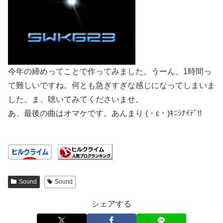
今年の締めってことで作ってみました。うーん、1時間っ
て難しいですね。何とも急ぎすぎな感じになってしまいま
した。ま、聴いてみてくださいませ。
あ、最後の曲はオマケです。あんまり (・ε・)ｷﾆｼﾅｲﾃﾞ!!
Sound
Sound
シェアする