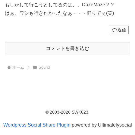
もしかして行こうとしてるのは、、DazeMaze？？
はぁ、ワシも行きたかったなぁ・・・踊りてぇ(笑)
返信
コメントを書き込む
ホーム
Sound
© 2003-2026 SWK623.
Wordpress Social Share Plugin
powered by Ultimatelysocial