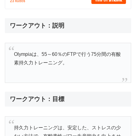
ワークアウト：説明
Olympiaは、55～60％のFTPで行う75分間の有酸
素持久力トレーニング。
ワークアウト：目標
持久力トレーニングは、安定した、ストレスの少