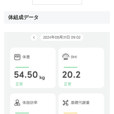
体組成データ