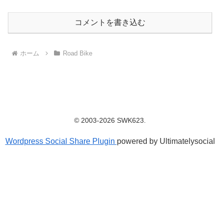
コメントを書き込む
ホーム
Road Bike
© 2003-2026 SWK623.
Wordpress Social Share Plugin
powered by Ultimatelysocial