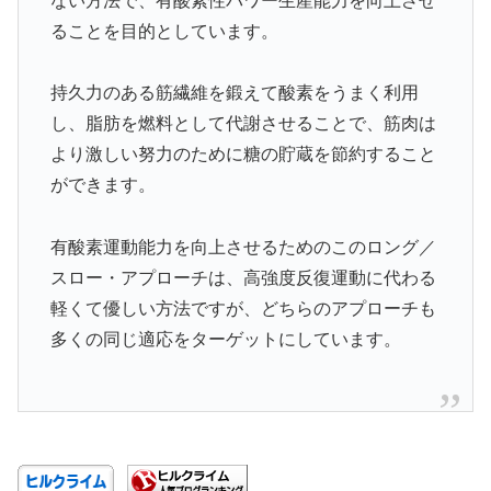
ない方法で、有酸素性パワー生産能力を向上させ
ることを目的としています。
持久力のある筋繊維を鍛えて酸素をうまく利用
し、脂肪を燃料として代謝させることで、筋肉は
より激しい努力のために糖の貯蔵を節約すること
ができます。
有酸素運動能力を向上させるためのこのロング／
スロー・アプローチは、高強度反復運動に代わる
軽くて優しい方法ですが、どちらのアプローチも
多くの同じ適応をターゲットにしています。