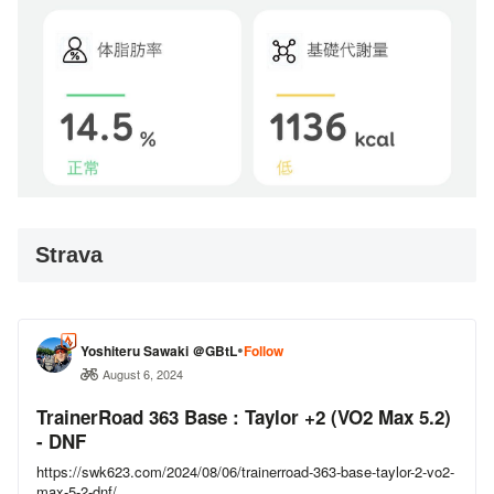
Strava