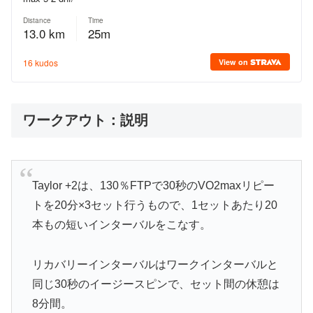
ワークアウト：説明
Taylor +2は、130％FTPで30秒のVO2maxリピー
トを20分×3セット行うもので、1セットあたり20
本もの短いインターバルをこなす。
リカバリーインターバルはワークインターバルと
同じ30秒のイージースピンで、セット間の休憩は
8分間。