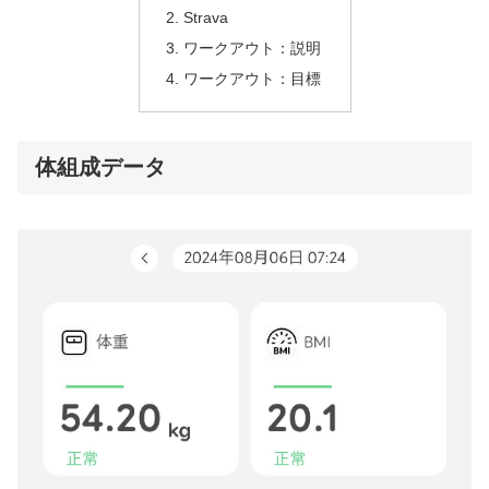
Strava
ワークアウト：説明
ワークアウト：目標
体組成データ