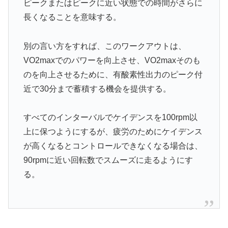
ピークまたはピークに近い状態での時間がさらに
長くなることを意味する。
別の言い方をすれば、このワークアウトは、
VO2maxでのパワーを向上させ、VO2maxそのも
のを向上させるために、有酸素性出力のピーク付
近で30分まで蓄積する機会を提供する。
すべてのインターバルでケイデンスを100rpm以
上に保つようにするが、疲労のためにケイデンス
が高くなるとコントロールできなくなる場合は、
90rpmに近い回転数でスムーズに走るようにす
る。