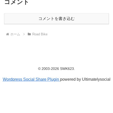
コメント
コメントを書き込む
ホーム
Road Bike
© 2003-2026 SWK623.
Wordpress Social Share Plugin
powered by Ultimatelysocial