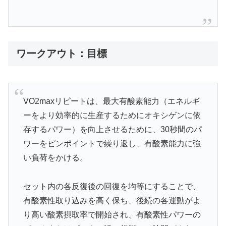
ワークアウト：目標
VO2maxリピートは、最大有酸素能力（エネルギ
ーをより効率的に生産するためにオキシゲンに依
存するパワー）を向上させるために、30秒間のパ
ワーをピンポイントで繰り返し、有酸素能力に強
い負荷をかける。
セット内の各反復後の回復を均等にすることで、
有酸素性取り込みを高く保ち、後続の各運動がよ
り高い酸素摂取率で開始され、有酸素性パワーの