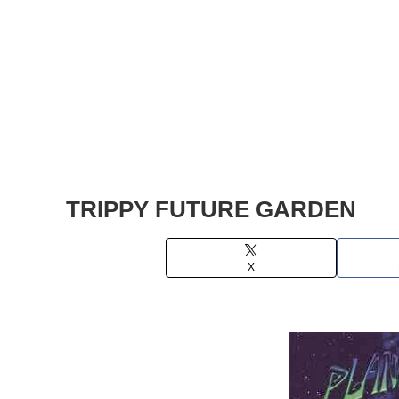
TRIPPY FUTURE GARDEN
X