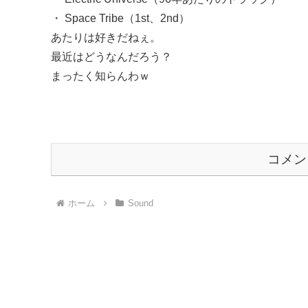
・ Space Tribe（1st、2nd）
あたりは好きだねぇ。
最近はどうなんだろう？
まったく知らんわｗ
コメン
ホーム
Sound