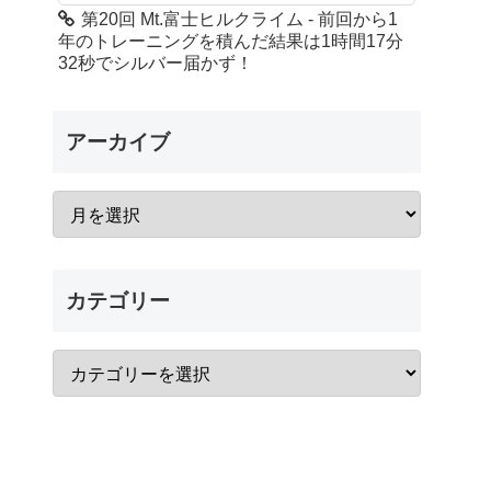
第20回 Mt.富士ヒルクライム - 前回から1
年のトレーニングを積んだ結果は1時間17分
32秒でシルバー届かず！
アーカイブ
カテゴリー