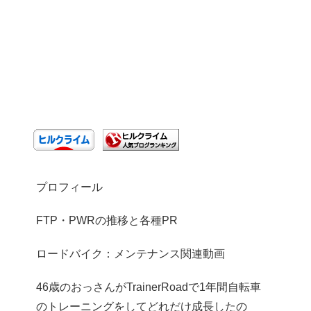
プロフィール
FTP・PWRの推移と各種PR
ロードバイク：メンテナンス関連動画
46歳のおっさんがTrainerRoadで1年間自転車
のトレーニングをしてどれだけ成長したの