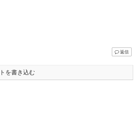
返信
トを書き込む