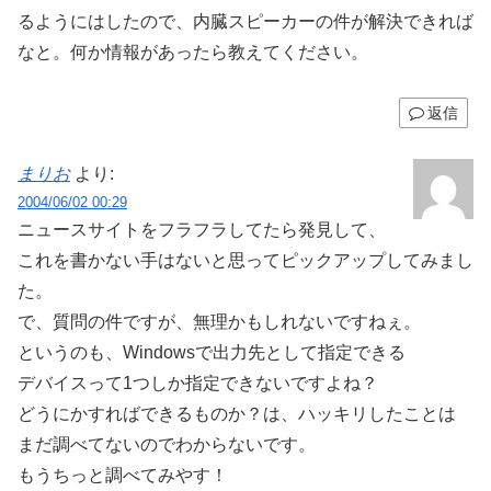
るようにはしたので、内臓スピーカーの件が解決できれば
なと。何か情報があったら教えてください。
返信
まりお
より:
2004/06/02 00:29
ニュースサイトをフラフラしてたら発見して、
これを書かない手はないと思ってピックアップしてみまし
た。
で、質問の件ですが、無理かもしれないですねぇ。
というのも、Windowsで出力先として指定できる
デバイスって1つしか指定できないですよね？
どうにかすればできるものか？は、ハッキリしたことは
まだ調べてないのでわからないです。
もうちっと調べてみやす！