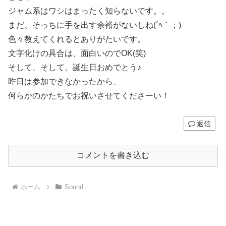
ジャム系はワシはまったく知らないです。。
まだ、そっちに手を出す余裕がないしね(´ﾍ｀；)
色々教えてくれるとありがたいです。
文字化けの具合は、面白いのでOK(笑)
そして、そして、誕生日おめでとう♪
昨日は参加できなかったから、
何らかのかたちでお祝いさせてくださーい！
返信
コメントを書き込む
ホーム
Sound