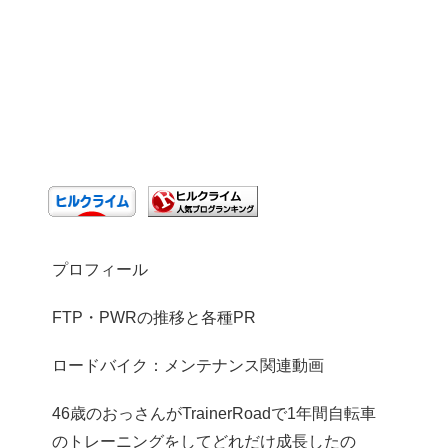
プロフィール
FTP・PWRの推移と各種PR
ロードバイク：メンテナンス関連動画
46歳のおっさんがTrainerRoadで1年間自転車
のトレーニングをしてどれだけ成長したの