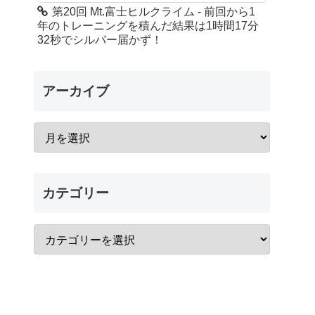
第20回 Mt.富士ヒルクライム - 前回から1
年のトレーニングを積んだ結果は1時間17分
32秒でシルバー届かず！
アーカイブ
カテゴリー