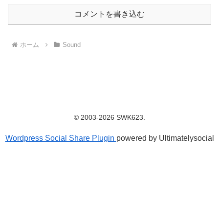
コメントを書き込む
ホーム
Sound
© 2003-2026 SWK623.
Wordpress Social Share Plugin
powered by Ultimatelysocial