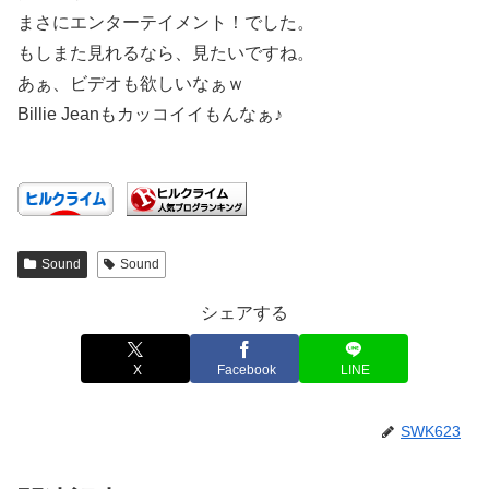
まさにエンターテイメント！でした。
もしまた見れるなら、見たいですね。
あぁ、ビデオも欲しいなぁｗ
Billie Jeanもカッコイイもんなぁ♪
Sound
Sound
シェアする
X
Facebook
LINE
SWK623