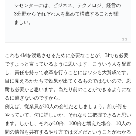
シセンターには、ビジネス、テクノロジ、経営の
3分野からそれぞれ人を集めて構成することが望
ましい。
これもKMを浸透させるために必要なことが、BIでも必要
ですよっと言っているように思います。こういう人を配置
し、責任を持って改革を行うことにはワシも大賛成です。
目に見えるかたちで効果が出てくるものではないので、忍
耐も必要かと思います。当たり前のことができるようにな
るに過ぎないのですから。
例えば、従業員が10人の会社だとしましょう。誰が何を
やっていて、何に詳しいか、それなりに把握できると思い
ます。しかし、それが10倍、100倍と増えた場合、10人の
間の情報を共有するやり方ではダメだということがわかる