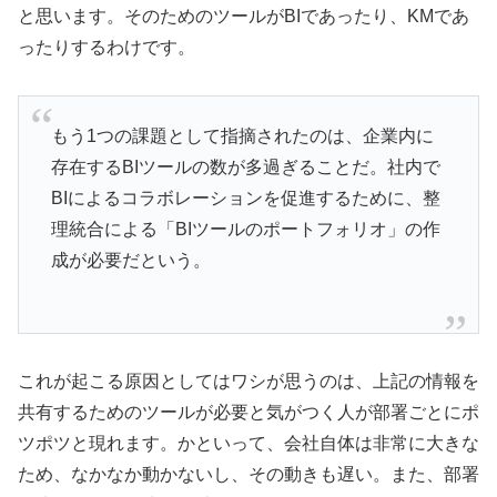
と思います。そのためのツールがBIであったり、KMであ
ったりするわけです。
もう1つの課題として指摘されたのは、企業内に
存在するBIツールの数が多過ぎることだ。社内で
BIによるコラボレーションを促進するために、整
理統合による「BIツールのポートフォリオ」の作
成が必要だという。
これが起こる原因としてはワシが思うのは、上記の情報を
共有するためのツールが必要と気がつく人が部署ごとにポ
ツポツと現れます。かといって、会社自体は非常に大きな
ため、なかなか動かないし、その動きも遅い。また、部署