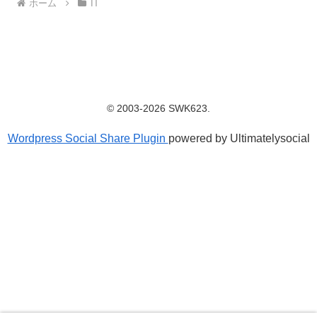
ホーム
IT
© 2003-2026 SWK623.
Wordpress Social Share Plugin
powered by Ultimatelysocial