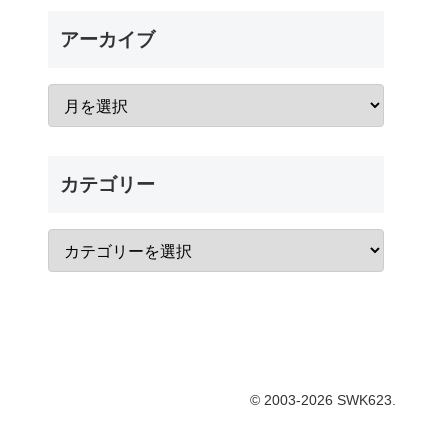
アーカイブ
カテゴリー
© 2003-2026 SWK623.