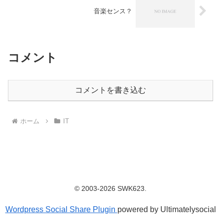
音楽センス？
コメント
コメントを書き込む
ホーム
IT
© 2003-2026 SWK623.
Wordpress Social Share Plugin
powered by Ultimatelysocial