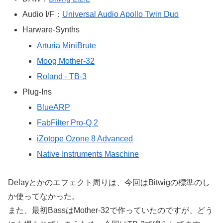
Audio I/F：
Universal Audio Apollo Twin Duo
Harware-Synths
Arturia MiniBrute
Moog Mother-32
Roland - TB-3
Plug-Ins
BlueARP
FabFilter Pro-Q 2
iZotope Ozone 8 Advanced
Native Instruments Maschine
Delayとかのエフェクト周りは、今回はBitwigの標準のし
か使ってなかった。
また、最初BassはMother-32で作っていたのですが、どう