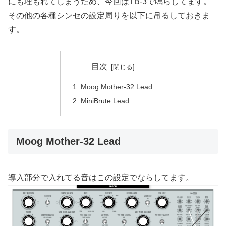
にも埋もれてしまうため、今回はTB-3で鳴らしてます。
その他の各種シンセの設定周りを以下に吊るしておきま
す。
目次
Moog Mother-32 Lead
MiniBrute Lead
Moog Mother-32 Lead
導入部分で入れてる音はこの設定でならしてます。