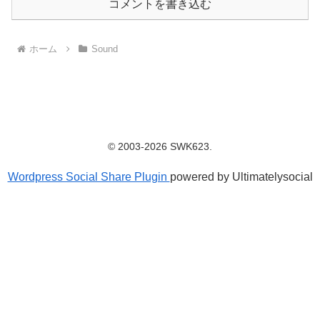
コメントを書き込む
ホーム
Sound
© 2003-2026 SWK623.
Wordpress Social Share Plugin
powered by Ultimatelysocial