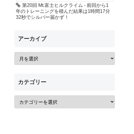
第20回 Mt.富士ヒルクライム - 前回から1
年のトレーニングを積んだ結果は1時間17分
32秒でシルバー届かず！
アーカイブ
カテゴリー