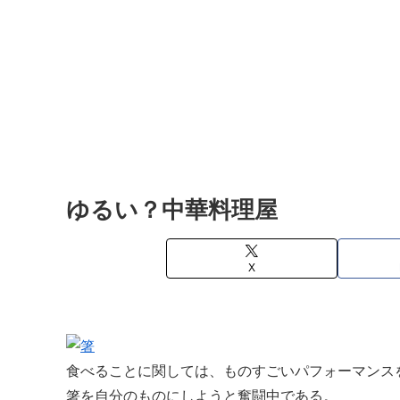
ゆるい？中華料理屋
X
食べることに関しては、ものすごいパフォーマンス
箸を自分のものにしようと奮闘中である。