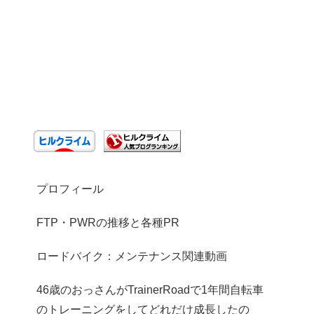
プロフィール
FTP・PWRの推移と各種PR
ロードバイク：メンテナンス関連動画
46歳のおっさんがTrainerRoadで1年間自転車
のトレーニングをしてどれだけ成長したの