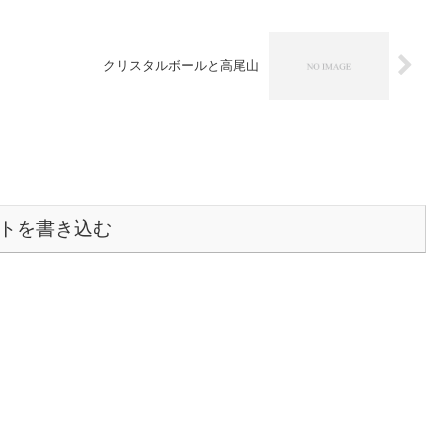
クリスタルボールと高尾山
トを書き込む