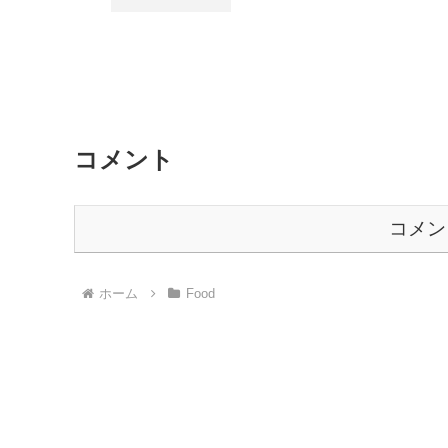
コメント
コメン
ホーム
Food