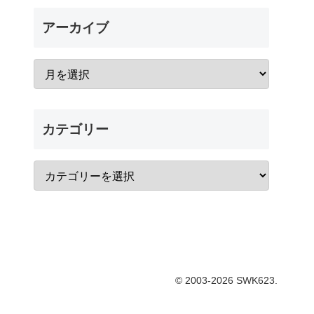
アーカイブ
カテゴリー
© 2003-2026 SWK623.