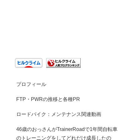
プロフィール
FTP・PWRの推移と各種PR
ロードバイク：メンテナンス関連動画
46歳のおっさんがTrainerRoadで1年間自転車
のトレーニングをしてどれだけ成長したの