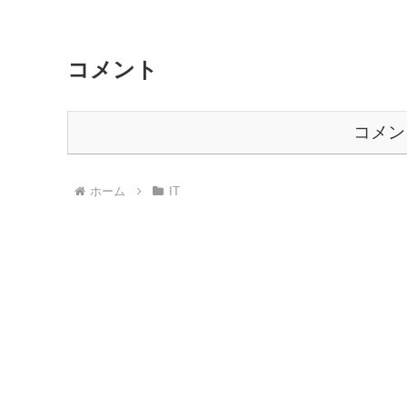
コメント
コメン
ホーム
IT