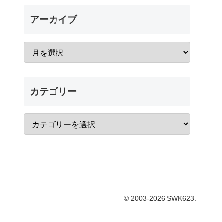
アーカイブ
カテゴリー
© 2003-2026 SWK623.