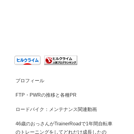
プロフィール
FTP・PWRの推移と各種PR
ロードバイク：メンテナンス関連動画
46歳のおっさんがTrainerRoadで1年間自転車
のトレーニングをしてどれだけ成長したの