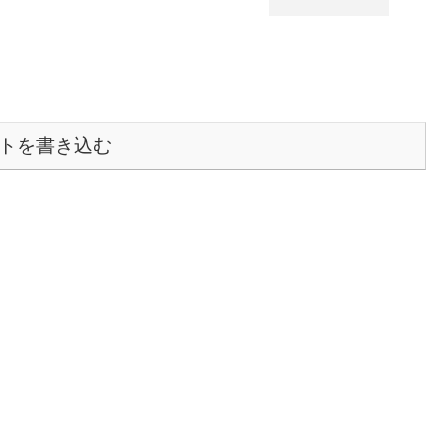
トを書き込む