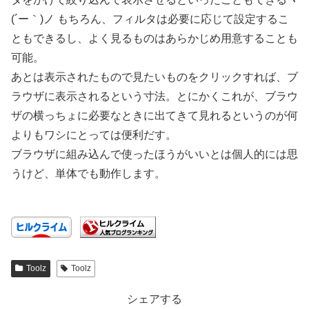
(´ー｀)ノ もちろん、フィルタは必要に応じて設定するこ
ともできるし、よく見るものはあらかじめ用意することも
可能。
あとは表示されたもので見たいものをクリックすれば、ブ
ラウザに表示されるという寸法。とにかくこれが、ブラウ
ザの横っちょに必要なときに出てきて見れるというのが何
よりもワシにとっては便利だす。
ブラウザに組み込んで使ったほうがいいとは個人的には思
うけど、単体でも動作します。
Toolz
Toolz
シェアする