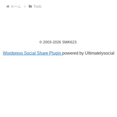
ホーム
Toolz
© 2003-2026 SWK623.
Wordpress Social Share Plugin
powered by Ultimatelysocial