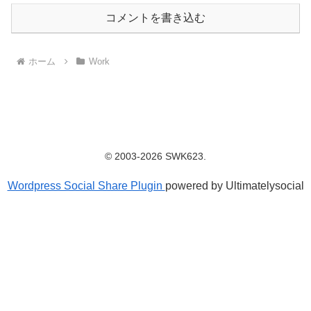
コメントを書き込む
ホーム
Work
© 2003-2026 SWK623.
Wordpress Social Share Plugin
powered by Ultimatelysocial