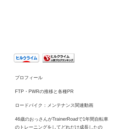
プロフィール
FTP・PWRの推移と各種PR
ロードバイク：メンテナンス関連動画
46歳のおっさんがTrainerRoadで1年間自転車
のトレーニングをしてどれだけ成長したの