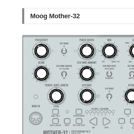
Moog Mother-32