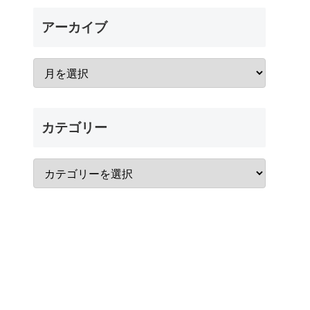
アーカイブ
カテゴリー