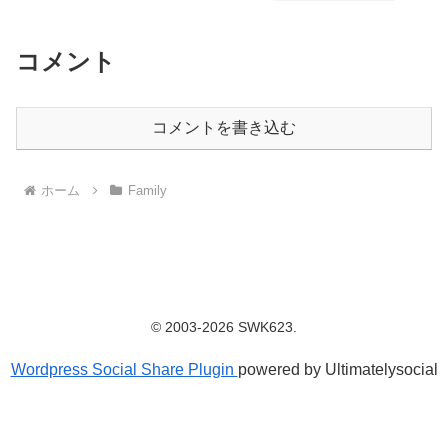
コメント
コメントを書き込む
ホーム
Family
© 2003-2026 SWK623.
Wordpress Social Share Plugin
powered by Ultimatelysocial