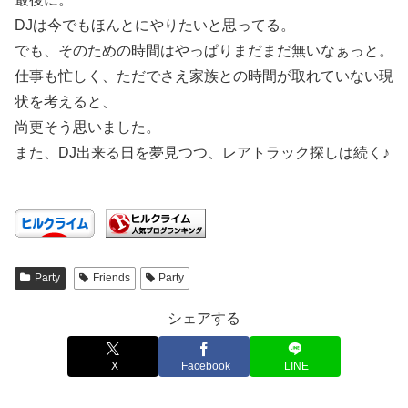
DJは今でもほんとにやりたいと思ってる。
でも、そのための時間はやっぱりまだまだ無いなぁっと。
仕事も忙しく、ただでさえ家族との時間が取れていない現
状を考えると、
尚更そう思いました。
また、DJ出来る日を夢見つつ、レアトラック探しは続く♪
Party
Friends
Party
シェアする
X
Facebook
LINE