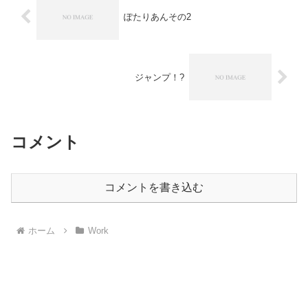
ぽたりあんその2
ジャンプ！?
コメント
コメントを書き込む
ホーム
Work