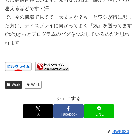
思えるほどです・汗
で、今の職場で見てて「大丈夫か？ｗ」とワシが特に思っ
た方は、ディスプレイに向かってよく『気』を送ってます
(^o^;)きっとプログラムのバグをつぶしているのだと思わ
れます。
Work
Work
シェアする
X
Facebook
LINE
SWK623