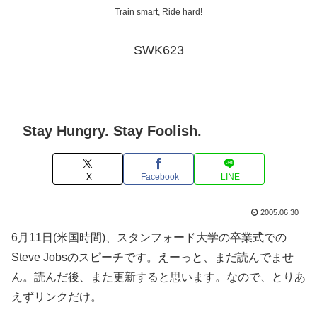
Train smart, Ride hard!
SWK623
Stay Hungry. Stay Foolish.
X
Facebook
LINE
2005.06.30
6月11日(米国時間)、スタンフォード大学の卒業式での
Steve Jobsのスピーチです。えーっと、まだ読んでませ
ん。読んだ後、また更新すると思います。なので、とりあ
えずリンクだけ。