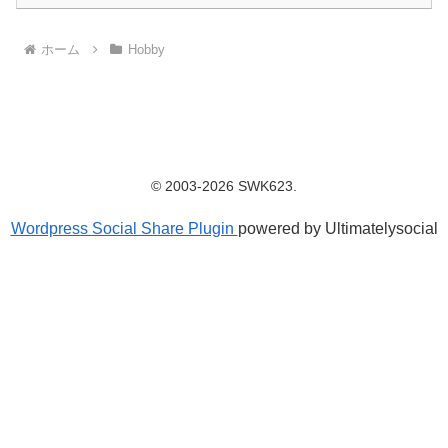
ホーム
Hobby
© 2003-2026 SWK623.
Wordpress Social Share Plugin
powered by Ultimatelysocial