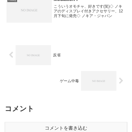
こういうオモチャ、好きです(笑)◇ ノキ
アのディスプレイ付きアクセサリー、12
月下旬に発売◇ ノキア・ジャパン
反省
ゲーム中毒
コメント
コメントを書き込む