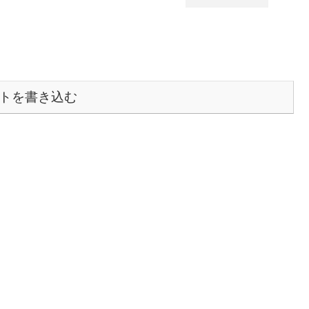
トを書き込む