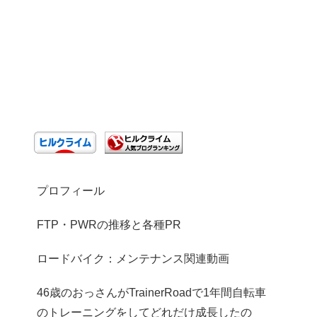
プロフィール
FTP・PWRの推移と各種PR
ロードバイク：メンテナンス関連動画
46歳のおっさんがTrainerRoadで1年間自転車
のトレーニングをしてどれだけ成長したの