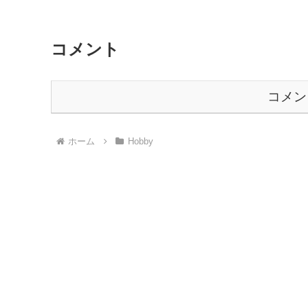
コメント
コメン
ホーム
Hobby