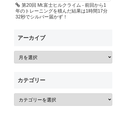
第20回 Mt.富士ヒルクライム - 前回から1
年のトレーニングを積んだ結果は1時間17分
32秒でシルバー届かず！
アーカイブ
カテゴリー