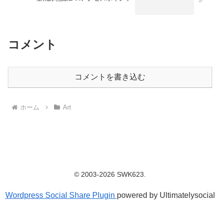
コメント
コメントを書き込む
ホーム
Art
© 2003-2026 SWK623.
Wordpress Social Share Plugin
powered by Ultimatelysocial