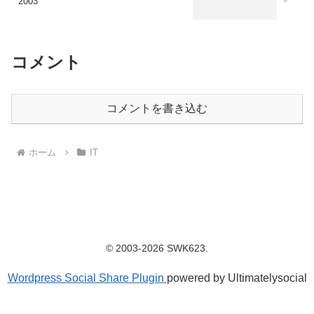
2003
コメント
コメントを書き込む
ホーム
IT
© 2003-2026 SWK623.
Wordpress Social Share Plugin
powered by Ultimatelysocial