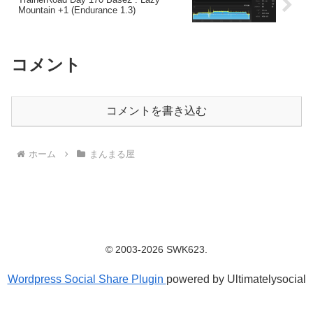
Mountain +1 (Endurance 1.3)
コメント
コメントを書き込む
ホーム
まんまる屋
© 2003-2026 SWK623.
Wordpress Social Share Plugin
powered by Ultimatelysocial