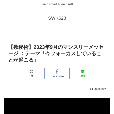
Train smart, Ride hard!
SWK623
【数秘術】2023年9月のマンスリーメッセ
ージ ：テーマ「今フォーカスしているこ
とが起こる」
X
Facebook
LINE
2023.08.23