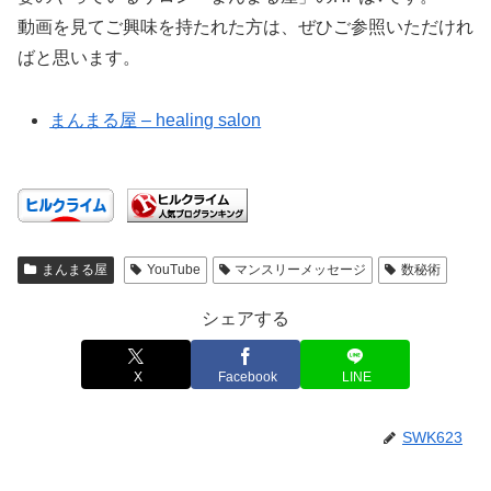
動画を見てご興味を持たれた方は、ぜひご参照いただけれ
ばと思います。
まんまる屋 – healing salon
まんまる屋
YouTube
マンスリーメッセージ
数秘術
シェアする
X
Facebook
LINE
SWK623