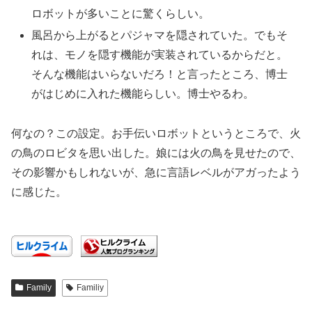
ロボットが多いことに驚くらしい。
風呂から上がるとパジャマを隠されていた。でもそ
れは、モノを隠す機能が実装されているからだと。
そんな機能はいらないだろ！と言ったところ、博士
がはじめに入れた機能らしい。博士やるわ。
何なの？この設定。お手伝いロボットというところで、火
の鳥のロビタを思い出した。娘には火の鳥を見せたので、
その影響かもしれないが、急に言語レベルがアガったよう
に感じた。
Family
Familiy