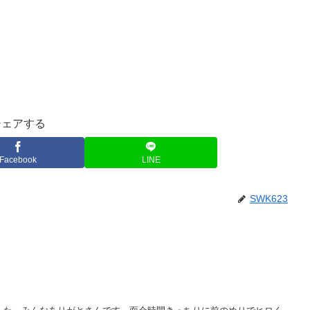
シェアする
Facebook
LINE
SWK623