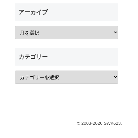
アーカイブ
カテゴリー
© 2003-2026 SWK623.