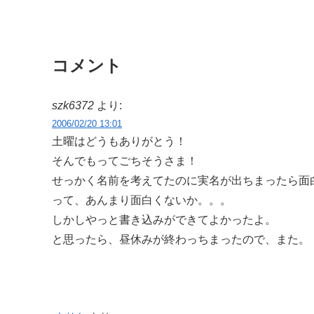
コメント
szk6372
より:
2006/02/20 13:01
土曜はどうもありがとう！
そんでもってごちそうさま！
せっかく名前を考えてたのに実名が出ちまったら面
って、あんまり面白くないか。。。
しかしやっと書き込みができてよかったよ。
と思ったら、昼休みが終わっちまったので、また。