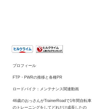
プロフィール
FTP・PWRの推移と各種PR
ロードバイク：メンテナンス関連動画
46歳のおっさんがTrainerRoadで1年間自転車
のトレーニングをしてどれだけ成長したの