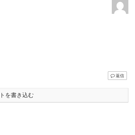
返信
トを書き込む