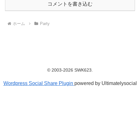
コメントを書き込む
ホーム
Party
© 2003-2026 SWK623.
Wordpress Social Share Plugin
powered by Ultimatelysocial