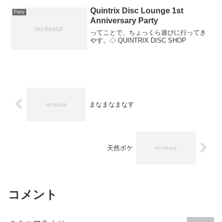
Quintrix Disc Lounge 1st
Party
Anniversary Party
ってことで、ちょっくら遊びに行ってき
やす。◇ QUINTRIX DISC SHOP
まなまなまなす
天然ボケ
コメント