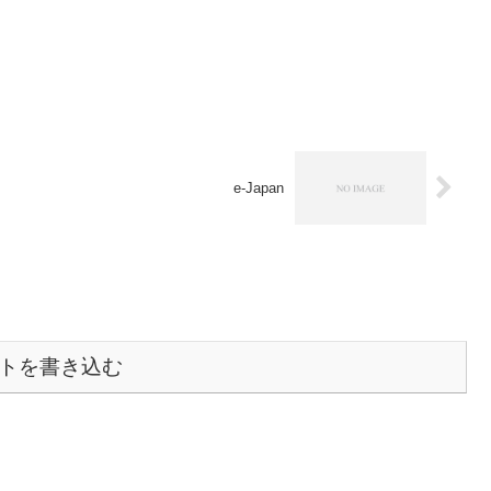
e-Japan
トを書き込む