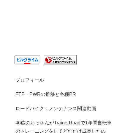
プロフィール
FTP・PWRの推移と各種PR
ロードバイク：メンテナンス関連動画
46歳のおっさんがTrainerRoadで1年間自転車
のトレーニングをしてどれだけ成長したの