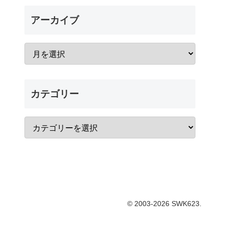
アーカイブ
カテゴリー
© 2003-2026 SWK623.