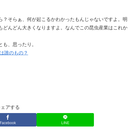
ら？そらぁ、何が起こるかわかったもんじゃないですよ。明
もどんどん大きくなりますよ。なんでこの昆虫産業はこれか
とも、思ったり。
は誰のもの？
シェアする
Facebook
LINE