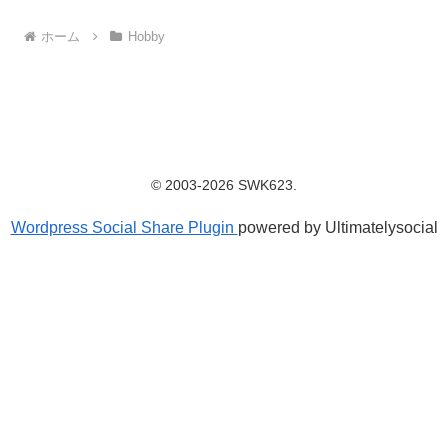
ホーム
Hobby
© 2003-2026 SWK623.
Wordpress Social Share Plugin
powered by Ultimatelysocial