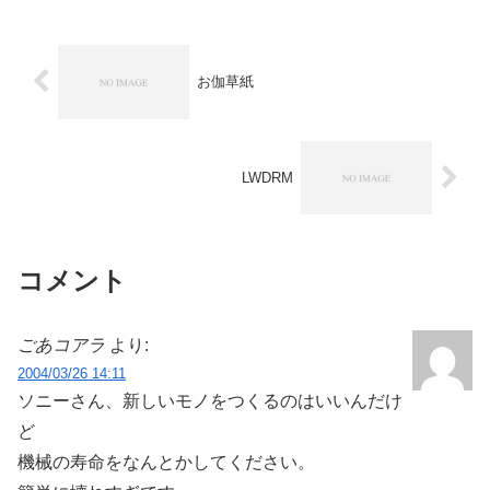
た。
お伽草紙
LWDRM
コメント
ごあコアラ
より:
2004/03/26 14:11
ソニーさん、新しいモノをつくるのはいいんだけ
ど
機械の寿命をなんとかしてください。