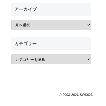
アーカイブ
カテゴリー
© 2003-2026 SWK623.