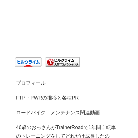
プロフィール
FTP・PWRの推移と各種PR
ロードバイク：メンテナンス関連動画
46歳のおっさんがTrainerRoadで1年間自転車
のトレーニングをしてどれだけ成長したの