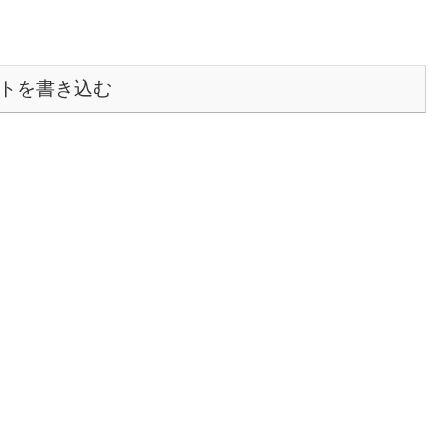
トを書き込む