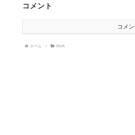
コメント
コメン
ホーム
Work