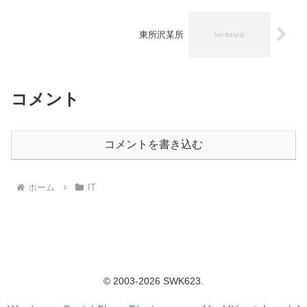
東所沢某所
コメント
コメントを書き込む
ホーム
IT
© 2003-2026 SWK623.